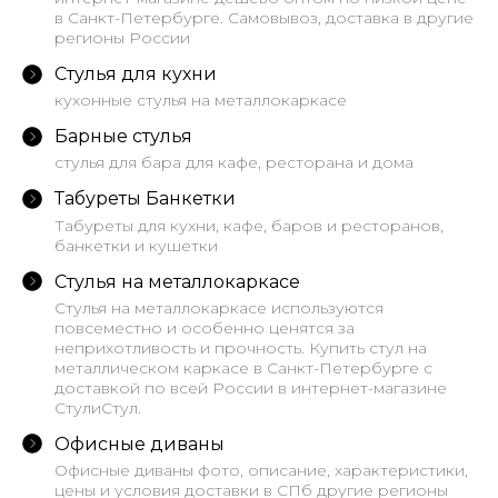
в Санкт-Петербурге. Самовывоз, доставка в другие
регионы России
Стулья для кухни
кухонные стулья на металлокаркасе
Барные стулья
стулья для бара для кафе, ресторана и дома
Табуреты Банкетки
Табуреты для кухни, кафе, баров и ресторанов,
банкетки и кушетки
Стулья на металлокаркасе
Стулья на металлокаркасе используются
повсеместно и особенно ценятся за
неприхотливость и прочность. Купить стул на
металлическом каркасе в Санкт-Петербурге с
доставкой по всей России в интернет-магазине
СтулиСтул.
Офисные диваны
Офисные диваны фото, описание, характеристики,
цены и условия доставки в СПб другие регионы