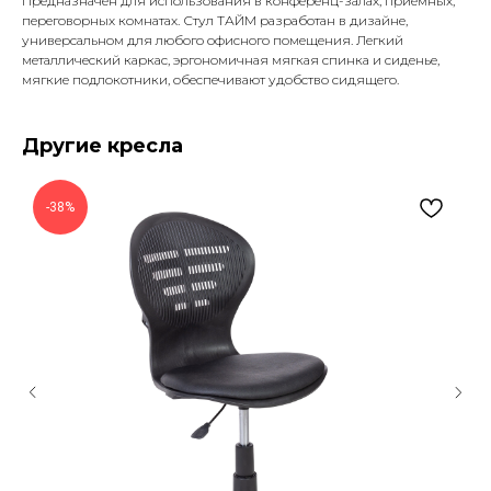
Предназначен для использования в конференц-залах, приемных,
переговорных комнатах. Стул ТАЙМ разработан в дизайне,
универсальном для любого офисного помещения. Легкий
металлический каркас, эргономичная мягкая спинка и сиденье,
мягкие подлокотники, обеспечивают удобство сидящего.
Другие кресла
-38%