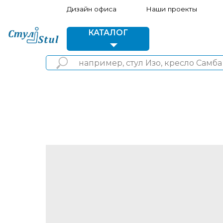
Дизайн офиса
Наши проекты
Акции 
КАТАЛОГ