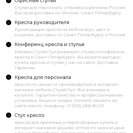
Офисные стулья
Стулья для персонала. отправка в регионы России.
Быстрая доставка по Москве, Санкт-Петербургу
Кресла руководителя
Руководящие кресла на любой вкус, цвет и
кошелек. доставка по Санкт-Петербургу и России
Конференц кресла и стулья
Магазин СтулиСтул реализует стулья и конференц-
кресла в Санкт-Петербурге. Вы можете выгодно
купить кресла и стулья у нас на сайте. Доставка.
Гарантии.
Кресла для персонала
Кресла по ценам от производителя в интернет-
магазине мебели СтулиСтул. Все размеры в
каталоге. Гарантия качества и профессиональная
установка. Акции и скидки. Успейте заказать на
сайте или по телефону +7 (952) 288-81-93!
Стул кресло
Кресла для приемных и переговорных купить в
интернет-магазине дешево оптом по низкой цене