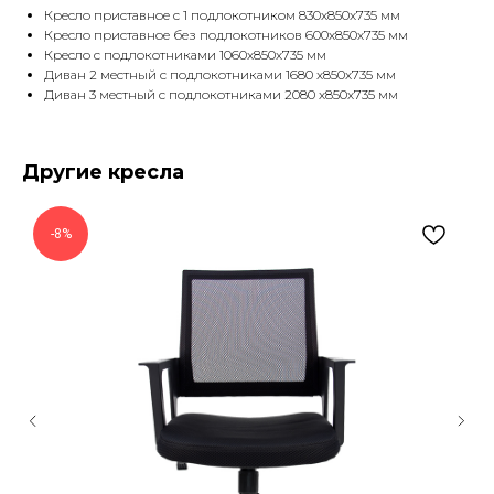
Кресло приставное с 1 подлокотником 830х850х735 мм
Кресло приставное без подлокотников 600х850х735 мм
Кресло с подлокотниками 1060х850х735 мм
Диван 2 местный с подлокотниками 1680 х850х735 мм
Диван 3 местный с подлокотниками 2080 х850х735 мм
Другие кресла
-8%