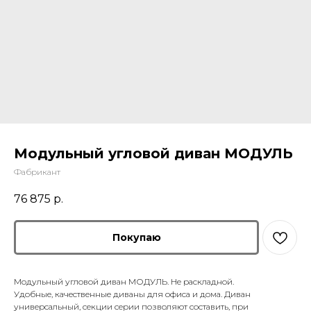
Модульный угловой диван МОДУЛЬ
Фабрикант
76 875
р.
Покупаю
Модульный угловой диван МОДУЛЬ. Не раскладной.
Удобные, качественные диваны для офиса и дома. Диван
универсальный, секции серии позволяют составить, при