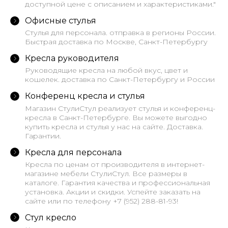
доступной цене с описанием и характеристиками."
Офисные стулья
Стулья для персонала. отправка в регионы России.
Быстрая доставка по Москве, Санкт-Петербургу
Кресла руководителя
Руководящие кресла на любой вкус, цвет и
кошелек. доставка по Санкт-Петербургу и России
Конференц кресла и стулья
Магазин СтулиСтул реализует стулья и конференц-
кресла в Санкт-Петербурге. Вы можете выгодно
купить кресла и стулья у нас на сайте. Доставка.
Гарантии.
Кресла для персонала
Кресла по ценам от производителя в интернет-
магазине мебели СтулиСтул. Все размеры в
каталоге. Гарантия качества и профессиональная
установка. Акции и скидки. Успейте заказать на
сайте или по телефону +7 (952) 288-81-93!
Стул кресло