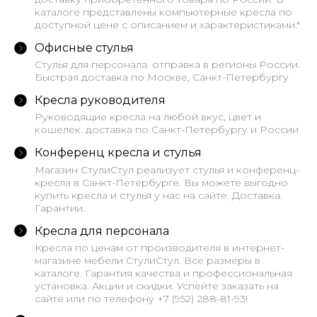
каталоге представлены компьютерные кресла по
доступной цене с описанием и характеристиками."
Офисные стулья
Стулья для персонала. отправка в регионы России.
Быстрая доставка по Москве, Санкт-Петербургу
Кресла руководителя
Руководящие кресла на любой вкус, цвет и
кошелек. доставка по Санкт-Петербургу и России
Конференц кресла и стулья
Магазин СтулиСтул реализует стулья и конференц-
кресла в Санкт-Петербурге. Вы можете выгодно
купить кресла и стулья у нас на сайте. Доставка.
Гарантии.
Кресла для персонала
Кресла по ценам от производителя в интернет-
магазине мебели СтулиСтул. Все размеры в
каталоге. Гарантия качества и профессиональная
установка. Акции и скидки. Успейте заказать на
сайте или по телефону +7 (952) 288-81-93!