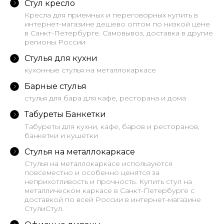
Стул кресло
Кресла для приемных и переговорных купить в
интернет-магазине дешево оптом по низкой цене
в Санкт-Петербурге. Самовывоз, доставка в другие
регионы России
Стулья для кухни
кухонные стулья на металлокаркасе
Барные стулья
стулья для бара для кафе, ресторана и дома
Табуреты Банкетки
Табуреты для кухни, кафе, баров и ресторанов,
банкетки и кушетки
Стулья на металлокаркасе
Стулья на металлокаркасе используются
повсеместно и особенно ценятся за
неприхотливость и прочность. Купить стул на
металлическом каркасе в Санкт-Петербурге с
доставкой по всей России в интернет-магазине
СтулиСтул.