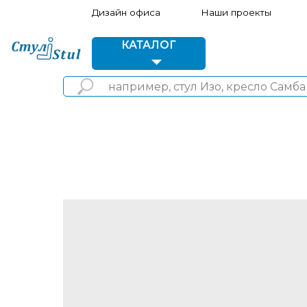
Дизайн офиса
Наши проекты
Акции 
КАТАЛОГ