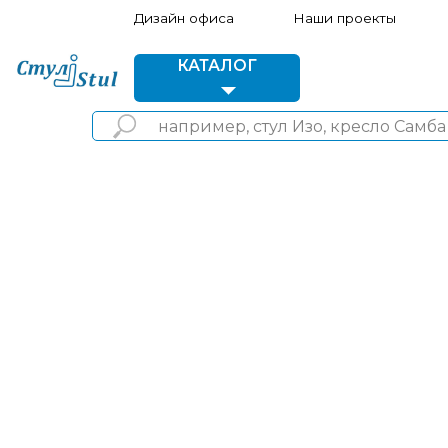
Дизайн офиса
Наши проекты
Акции 
КАТАЛОГ