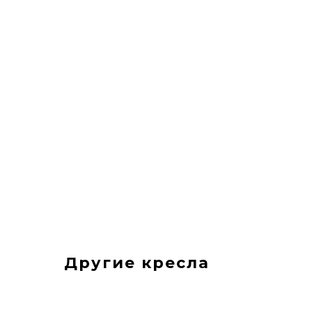
Другие кресла