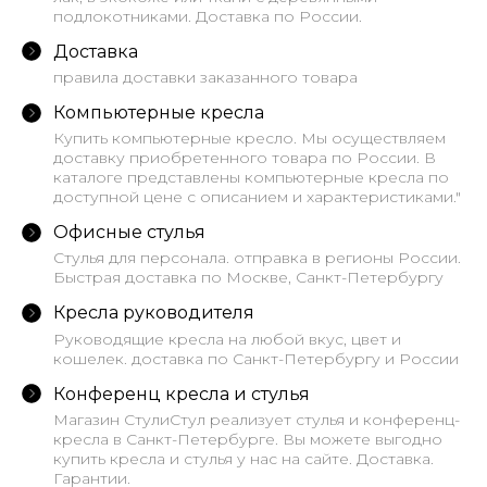
подлокотниками. Доставка по России.
Доставка
правила доставки заказанного товара
Компьютерные кресла
Купить компьютерные кресло. Мы осуществляем
доставку приобретенного товара по России. В
каталоге представлены компьютерные кресла по
доступной цене с описанием и характеристиками."
Офисные стулья
Стулья для персонала. отправка в регионы России.
Быстрая доставка по Москве, Санкт-Петербургу
Кресла руководителя
Руководящие кресла на любой вкус, цвет и
кошелек. доставка по Санкт-Петербургу и России
Конференц кресла и стулья
Магазин СтулиСтул реализует стулья и конференц-
кресла в Санкт-Петербурге. Вы можете выгодно
купить кресла и стулья у нас на сайте. Доставка.
Гарантии.