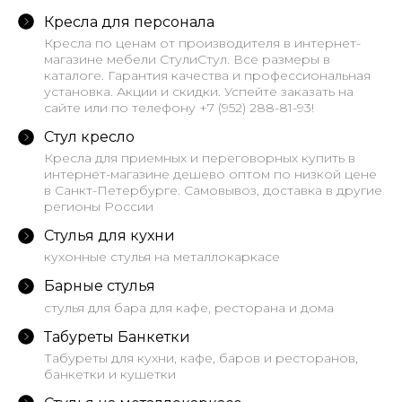
Кресла для персонала
Кресла по ценам от производителя в интернет-
магазине мебели СтулиСтул. Все размеры в
каталоге. Гарантия качества и профессиональная
установка. Акции и скидки. Успейте заказать на
сайте или по телефону +7 (952) 288-81-93!
Стул кресло
Кресла для приемных и переговорных купить в
интернет-магазине дешево оптом по низкой цене
в Санкт-Петербурге. Самовывоз, доставка в другие
регионы России
Стулья для кухни
кухонные стулья на металлокаркасе
Барные стулья
стулья для бара для кафе, ресторана и дома
Табуреты Банкетки
Табуреты для кухни, кафе, баров и ресторанов,
банкетки и кушетки