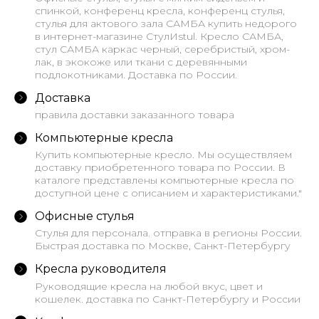
спинкой, конференц кресла, конференц стулья,
стулья для актового зала САМБА купить недорого
в интернет-магазине СтулИstul. Кресло САМБА,
стул САМБА каркас черный, серебристый, хром-
лак, в экокоже или ткани с деревянными
подлокотниками. Доставка по России.
Доставка
правила доставки заказанного товара
Компьютерные кресла
Купить компьютерные кресло. Мы осуществляем
доставку приобретенного товара по России. В
каталоге представлены компьютерные кресла по
доступной цене с описанием и характеристиками."
Офисные стулья
Стулья для персонала. отправка в регионы России.
Быстрая доставка по Москве, Санкт-Петербургу
Кресла руководителя
Руководящие кресла на любой вкус, цвет и
кошелек. доставка по Санкт-Петербургу и России