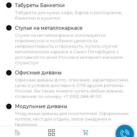
Табуреты Банкетки
Табуреты для кухни, кафе, баров и ресторанов,
банкетки и кушетки
Стулья на металлокаркасе
Стулья на металлокаркасе используются
повсеместно и особенно ценятся за
неприхотливость и прочность. Купить стул на
металлическом каркасе в Санкт-Петербурге с
доставкой по всей России в интернет-магазине
СтулиСтул.
Офисные диваны
Офисные диваны фото, описание, характеристики,
цены и условия доставки в СПб другие регионы
России. Вы также можете купить любые диваны,
позвонив по номеру +7 (952) 288-81-93
Модульные диваны
Модульные диваны для посетителей. Оформление
холлов, мест для отдыха, залов ожидания и
приемных.