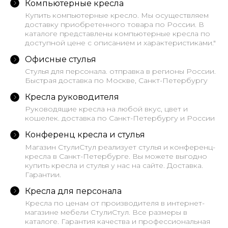
Компьютерные кресла
Купить компьютерные кресло. Мы осуществляем
доставку приобретенного товара по России. В
каталоге представлены компьютерные кресла по
доступной цене с описанием и характеристиками."
Офисные стулья
Стулья для персонала. отправка в регионы России.
Быстрая доставка по Москве, Санкт-Петербургу
Кресла руководителя
Руководящие кресла на любой вкус, цвет и
кошелек. доставка по Санкт-Петербургу и России
Конференц кресла и стулья
Магазин СтулиСтул реализует стулья и конференц-
кресла в Санкт-Петербурге. Вы можете выгодно
купить кресла и стулья у нас на сайте. Доставка.
Гарантии.
Кресла для персонала
Кресла по ценам от производителя в интернет-
магазине мебели СтулиСтул. Все размеры в
каталоге. Гарантия качества и профессиональная