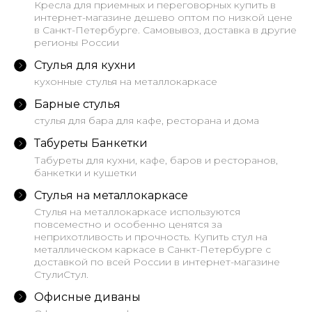
Кресла для приемных и переговорных купить в
интернет-магазине дешево оптом по низкой цене
в Санкт-Петербурге. Самовывоз, доставка в другие
регионы России
Стулья для кухни
кухонные стулья на металлокаркасе
Барные стулья
стулья для бара для кафе, ресторана и дома
Табуреты Банкетки
Табуреты для кухни, кафе, баров и ресторанов,
банкетки и кушетки
Стулья на металлокаркасе
Стулья на металлокаркасе используются
повсеместно и особенно ценятся за
неприхотливость и прочность. Купить стул на
металлическом каркасе в Санкт-Петербурге с
доставкой по всей России в интернет-магазине
СтулиСтул.
Офисные диваны