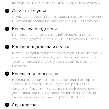
доступной цене с описанием и характеристиками."
Офисные стулья
Стулья для персонала. отправка в регионы России.
Быстрая доставка по Москве, Санкт-Петербургу
Кресла руководителя
Руководящие кресла на любой вкус, цвет и
кошелек. доставка по Санкт-Петербургу и России
Конференц кресла и стулья
Магазин СтулиСтул реализует стулья и конференц-
кресла в Санкт-Петербурге. Вы можете выгодно
купить кресла и стулья у нас на сайте. Доставка.
Гарантии.
Кресла для персонала
Кресла по ценам от производителя в интернет-
магазине мебели СтулиСтул. Все размеры в
каталоге. Гарантия качества и профессиональная
установка. Акции и скидки. Успейте заказать на
сайте или по телефону +7 (952) 288-81-93!
Стул кресло