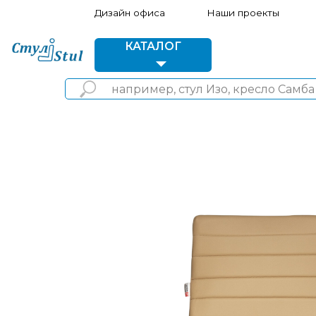
Дизайн офиса
Наши проекты
Акции 
КАТАЛОГ