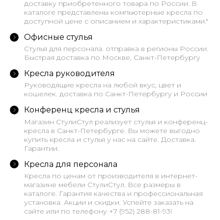
доставку приобретенного товара по России. В
каталоге представлены компьютерные кресла по
доступной цене с описанием и характеристиками."
Офисные стулья
Стулья для персонала. отправка в регионы России.
Быстрая доставка по Москве, Санкт-Петербургу
Кресла руководителя
Руководящие кресла на любой вкус, цвет и
кошелек. доставка по Санкт-Петербургу и России
Конференц кресла и стулья
Магазин СтулиСтул реализует стулья и конференц-
кресла в Санкт-Петербурге. Вы можете выгодно
купить кресла и стулья у нас на сайте. Доставка.
Гарантии.
Кресла для персонала
Кресла по ценам от производителя в интернет-
магазине мебели СтулиСтул. Все размеры в
каталоге. Гарантия качества и профессиональная
установка. Акции и скидки. Успейте заказать на
сайте или по телефону +7 (952) 288-81-93!