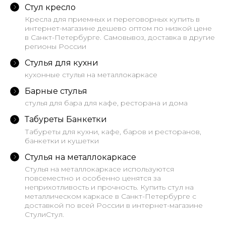
Стул кресло
Кресла для приемных и переговорных купить в
интернет-магазине дешево оптом по низкой цене
в Санкт-Петербурге. Самовывоз, доставка в другие
регионы России
Стулья для кухни
кухонные стулья на металлокаркасе
Барные стулья
стулья для бара для кафе, ресторана и дома
Табуреты Банкетки
Табуреты для кухни, кафе, баров и ресторанов,
банкетки и кушетки
Стулья на металлокаркасе
Стулья на металлокаркасе используются
повсеместно и особенно ценятся за
неприхотливость и прочность. Купить стул на
металлическом каркасе в Санкт-Петербурге с
доставкой по всей России в интернет-магазине
СтулиСтул.