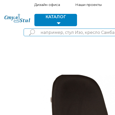
Дизайн офиса
Наши проекты
Акции 
КАТАЛОГ