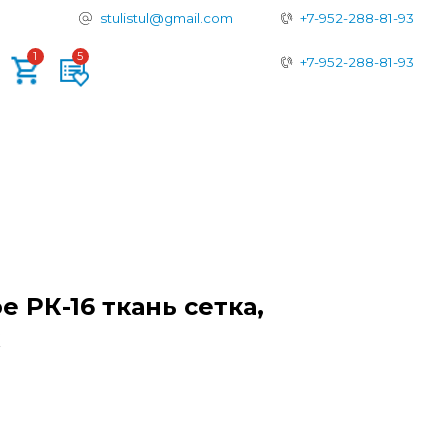
tulistul@gmail.com
+7-952-288-81-93
+7-952-288-81-93
 РК-16 ткань сетка,