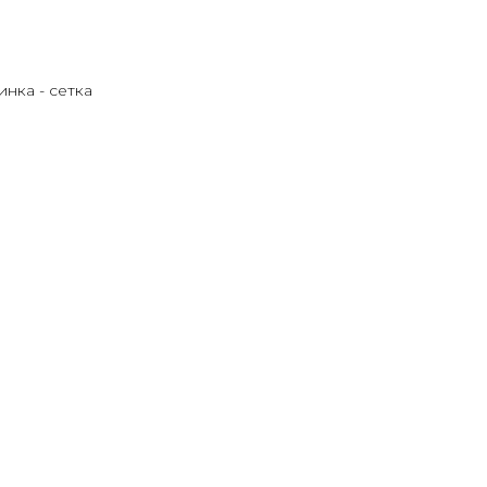
инка - сетка