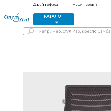
Дизайн офиса
Наши проекты
Акции 
КАТАЛОГ