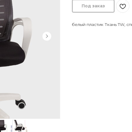
белый пластик Ткань TW, сп