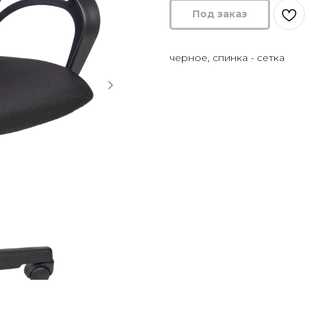
черное, спинка - сетка