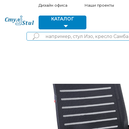
Дизайн офиса
Наши проекты
Акции 
КАТАЛОГ