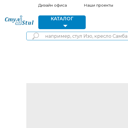
Дизайн офиса
Наши проекты
Акции 
КАТАЛОГ