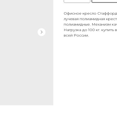
Офисное кресло Стаффорд в
лучевая полиамидная крест
полиамидные. Механизм кача
Нагрузка до 100 кг. купить
всей России.