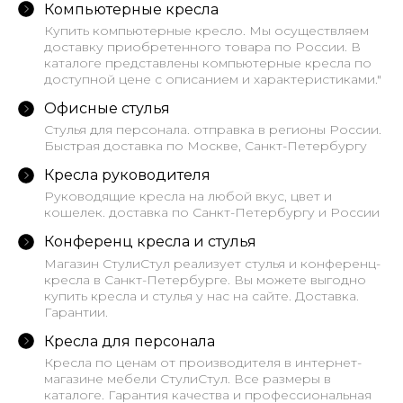
Компьютерные кресла
Купить компьютерные кресло. Мы осуществляем
доставку приобретенного товара по России. В
каталоге представлены компьютерные кресла по
доступной цене с описанием и характеристиками."
Офисные стулья
Стулья для персонала. отправка в регионы России.
Быстрая доставка по Москве, Санкт-Петербургу
Кресла руководителя
Руководящие кресла на любой вкус, цвет и
кошелек. доставка по Санкт-Петербургу и России
Конференц кресла и стулья
Магазин СтулиСтул реализует стулья и конференц-
кресла в Санкт-Петербурге. Вы можете выгодно
купить кресла и стулья у нас на сайте. Доставка.
Гарантии.
Кресла для персонала
Кресла по ценам от производителя в интернет-
магазине мебели СтулиСтул. Все размеры в
каталоге. Гарантия качества и профессиональная