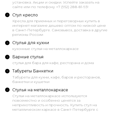
установка. Акции и скидки. Успейте заказать на
сайте или по телефону +7 (952) 288-81-93!
Стул кресло
Кресла для приемных и переговорных купить в
интернет-магазине дешево оптом по низкой цене
в Санкт-Петербурге. Самовывоз, доставка в другие
регионы России
Стулья для кухни
кухонные стулья на металлокаркасе
Барные стулья
стулья для бара для кафе, ресторана и дома
Табуреты Банкетки
Табуреты для кухни, кафе, баров и ресторанов,
банкетки и кушетки
Стулья на металлокаркасе
Стулья на металлокаркасе используются
повсеместно и особенно ценятся за
неприхотливость и прочность. Купить стул на
металлическом каркасе в Санкт-Петербурге с